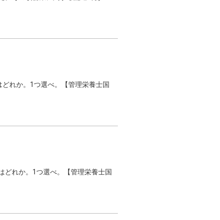
のはどれか。1つ選べ。【管理栄養士国
のはどれか。1つ選べ。【管理栄養士国