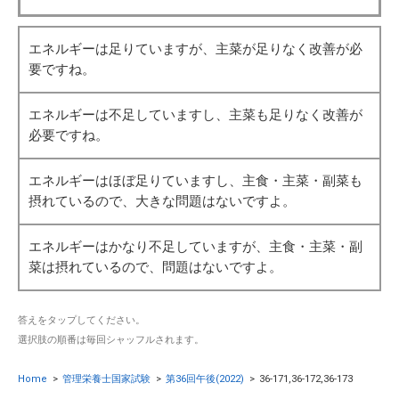
エネルギーは足りていますが、主菜が足りなく改善が必
要ですね。
エネルギーは不足していますし、主菜も足りなく改善が
必要ですね。
エネルギーはほぼ足りていますし、主食・主菜・副菜も
摂れているので、大きな問題はないですよ。
エネルギーはかなり不足していますが、主食・主菜・副
菜は摂れているので、問題はないですよ。
答えをタップしてください。
選択肢の順番は毎回シャッフルされます。
Home
>
管理栄養士国家試験
>
第36回午後(2022)
>
36-171,36-172,36-173