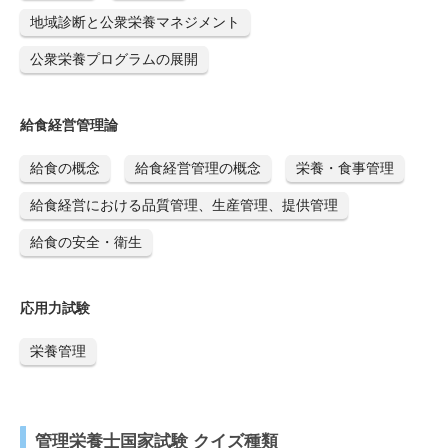
地域診断と公衆栄養マネジメント
公衆栄養プログラムの展開
給食経営管理論
給食の概念
給食経営管理の概念
栄養・食事管理
給食経営における品質管理、生産管理、提供管理
給食の安全・衛生
応用力試験
栄養管理
管理栄養士国家試験 クイズ種類