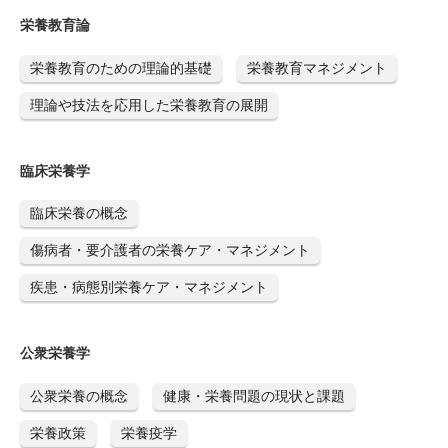
栄養教育論
栄養教育のための理論的基礎
栄養教育マネジメント
理論や技法を応用した栄養教育の展開
臨床栄養学
臨床栄養の概念
傷病者・要介護者の栄養ケア・マネジメント
疾患・病態別栄養ケア・マネジメント
公衆栄養学
公衆栄養の概念
健康・栄養問題の現状と課題
栄養政策
栄養疫学