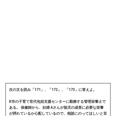
次の文を読み「171」、「172」、「173」に答えよ。
K市の子育て世代包括支援センターに勤務する管理栄養士で
ある。 保健師から、妊婦 Aさんが胎児の成長に必要な栄養
が摂れているか心配しているので、相談にのってほしいと言