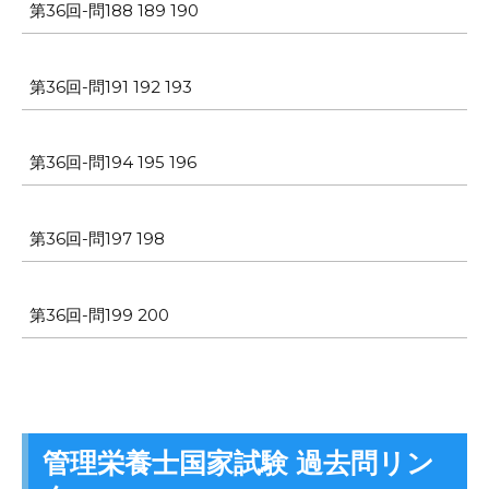
第36回-問188 189 190
第36回-問191 192 193
第36回-問194 195 196
第36回-問197 198
第36回-問199 200
管理栄養士国家試験 過去問リン