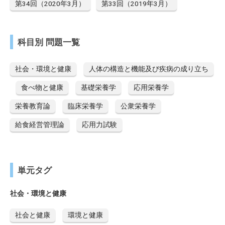
第34回（2020年3月）
第33回（2019年3月）
科目別 問題一覧
社会・環境と健康
人体の構造と機能及び疾病の成り立ち
食べ物と健康
基礎栄養学
応用栄養学
栄養教育論
臨床栄養学
公衆栄養学
給食経営管理論
応用力試験
単元タグ
社会・環境と健康
社会と健康
環境と健康