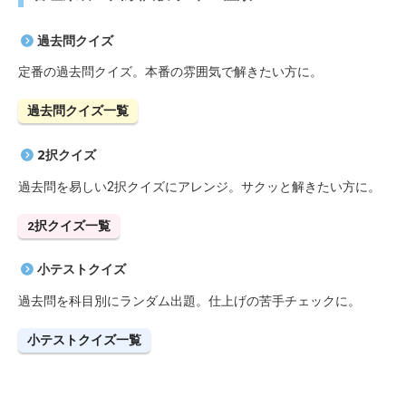
過去問クイズ
定番の過去問クイズ。本番の雰囲気で解きたい方に。
過去問クイズ一覧
2択クイズ
過去問を易しい2択クイズにアレンジ。サクッと解きたい方に。
2択クイズ一覧
小テストクイズ
過去問を科目別にランダム出題。仕上げの苦手チェックに。
小テストクイズ一覧