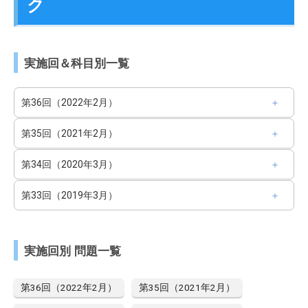
ク
実施回＆科目別一覧
第36回（2022年2月）
第35回（2021年2月）
第34回（2020年3月）
第33回（2019年3月）
実施回別 問題一覧
第36回（2022年2月）
第35回（2021年2月）