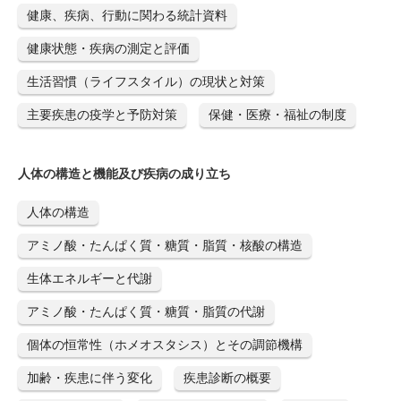
健康、疾病、行動に関わる統計資料
健康状態・疾病の測定と評価
生活習慣（ライフスタイル）の現状と対策
主要疾患の疫学と予防対策
保健・医療・福祉の制度
人体の構造と機能及び疾病の成り立ち
人体の構造
アミノ酸・たんぱく質・糖質・脂質・核酸の構造
生体エネルギーと代謝
アミノ酸・たんぱく質・糖質・脂質の代謝
個体の恒常性（ホメオスタシス）とその調節機構
加齢・疾患に伴う変化
疾患診断の概要