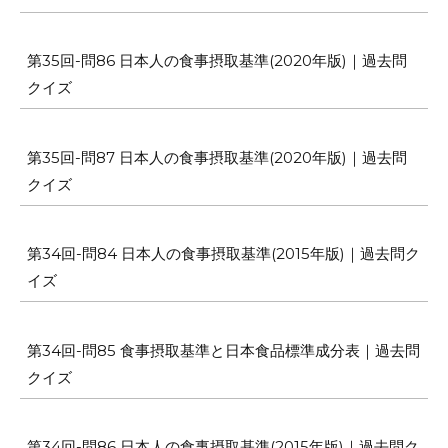
第35回-問86 日本人の食事摂取基準(2020年版)｜過去問
クイズ
第35回-問87 日本人の食事摂取基準(2020年版)｜過去問
クイズ
第34回-問84 日本人の食事摂取基準(2015年版)｜過去問ク
イズ
第34回-問85 食事摂取基準と日本食品標準成分表｜過去問
クイズ
第34回-問86 日本人の食事摂取基準(2015年版)｜過去問ク