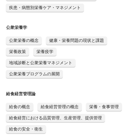
疾患・病態別栄養ケア・マネジメント
公衆栄養学
公衆栄養の概念
健康・栄養問題の現状と課題
栄養政策
栄養疫学
地域診断と公衆栄養マネジメント
公衆栄養プログラムの展開
給食経営管理論
給食の概念
給食経営管理の概念
栄養・食事管理
給食経営における品質管理、生産管理、提供管理
給食の安全・衛生