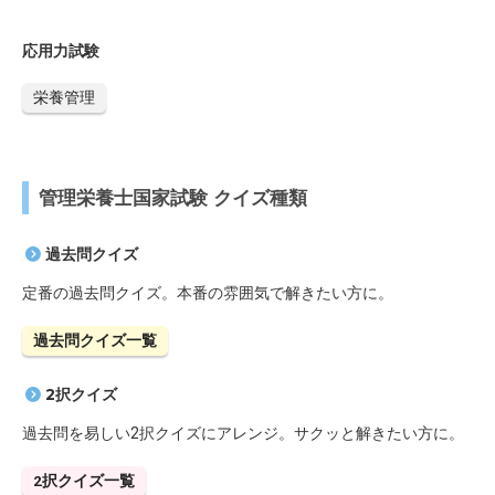
応用力試験
栄養管理
管理栄養士国家試験 クイズ種類
過去問クイズ
定番の過去問クイズ。本番の雰囲気で解きたい方に。
過去問クイズ一覧
2択クイズ
過去問を易しい2択クイズにアレンジ。サクッと解きたい方に。
2択クイズ一覧