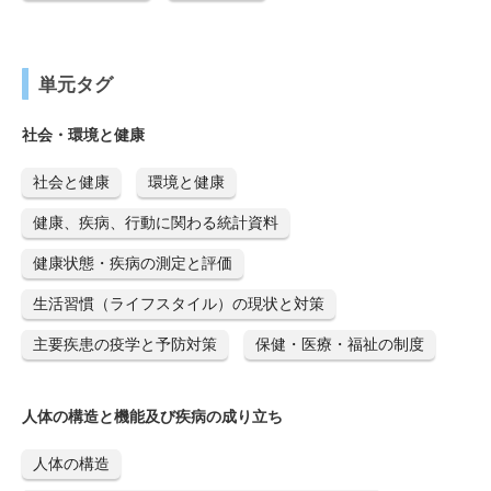
単元タグ
社会・環境と健康
社会と健康
環境と健康
健康、疾病、行動に関わる統計資料
健康状態・疾病の測定と評価
生活習慣（ライフスタイル）の現状と対策
主要疾患の疫学と予防対策
保健・医療・福祉の制度
人体の構造と機能及び疾病の成り立ち
人体の構造