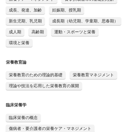
成長、発達、加齢
妊娠期、授乳期
新生児期、乳児期
成長期（幼児期、学童期、思春期）
成人期
高齢期
運動・スポーツと栄養
環境と栄養
栄養教育論
栄養教育のための理論的基礎
栄養教育マネジメント
理論や技法を応用した栄養教育の展開
臨床栄養学
臨床栄養の概念
傷病者・要介護者の栄養ケア・マネジメント