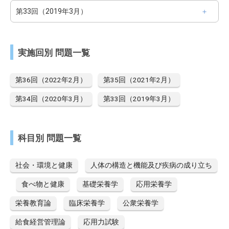
第33回（2019年3月）
実施回別 問題一覧
第36回（2022年2月）
第35回（2021年2月）
第34回（2020年3月）
第33回（2019年3月）
科目別 問題一覧
社会・環境と健康
人体の構造と機能及び疾病の成り立ち
食べ物と健康
基礎栄養学
応用栄養学
栄養教育論
臨床栄養学
公衆栄養学
給食経営管理論
応用力試験