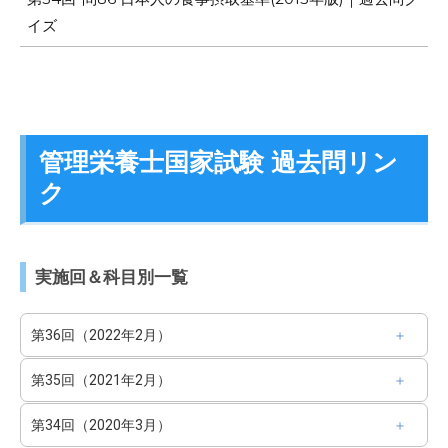
イズ
管理栄養士国家試験 過去問リン
ク
実施回＆科目別一覧
第36回（2022年2月）
第35回（2021年2月）
第34回（2020年3月）