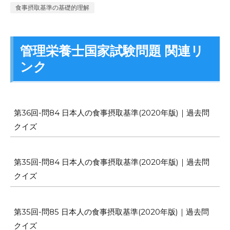
食事摂取基準の基礎的理解
管理栄養士国家試験問題 関連リ
ンク
第36回-問84 日本人の食事摂取基準(2020年版)｜過去問
クイズ
第35回-問84 日本人の食事摂取基準(2020年版)｜過去問
クイズ
第35回-問85 日本人の食事摂取基準(2020年版)｜過去問
クイズ