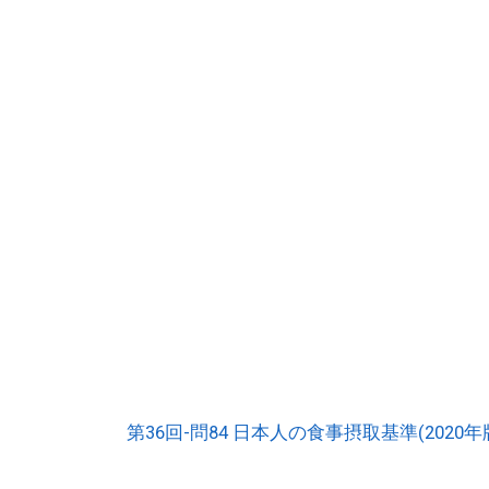
第36回-問84 日本人の食事摂取基準(2020