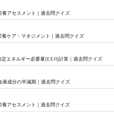
2 栄養アセスメント｜過去問クイズ
2 栄養ケア・マネジメント｜過去問クイズ
3 推定エネルギー必要量(EER)計算｜過去問クイズ
2 血液成分の半減期｜過去問クイズ
3 栄養アセスメント｜過去問クイズ