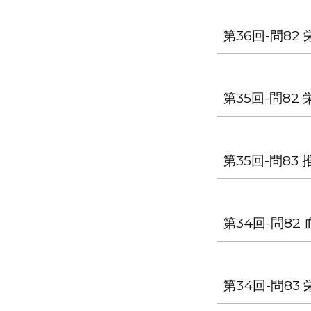
第36回-問8
第35回-問8
第35回-問8
第34回-問8
第34回-問8