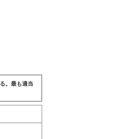
ある。最も適当