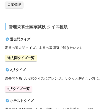
栄養管理
管理栄養士国家試験 クイズ種類
過去問クイズ
定番の過去問クイズ。本番の雰囲気で解きたい方に。
過去問クイズ一覧
2択クイズ
過去問を易しい2択クイズにアレンジ。サクッと解きたい方に。
2択クイズ一覧
小テストクイズ