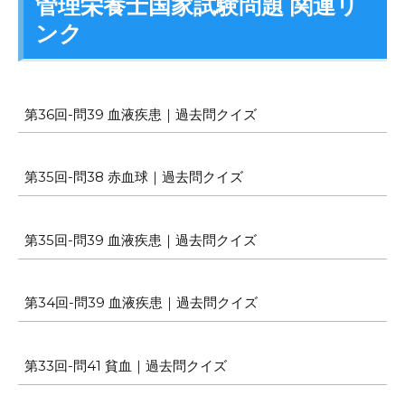
管理栄養士国家試験問題 関連リ
ンク
第36回-問39 血液疾患｜過去問クイズ
第35回-問38 赤血球｜過去問クイズ
第35回-問39 血液疾患｜過去問クイズ
第34回-問39 血液疾患｜過去問クイズ
第33回-問41 貧血｜過去問クイズ