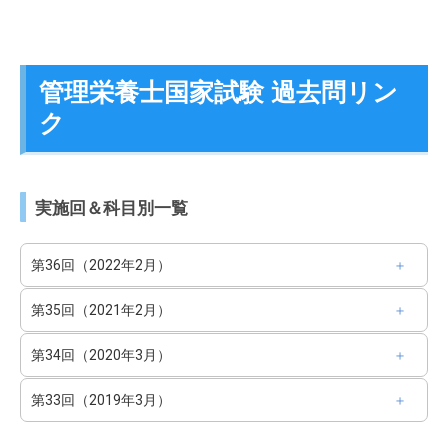
管理栄養士国家試験 過去問リン
ク
実施回＆科目別一覧
第36回（2022年2月）
第35回（2021年2月）
第34回（2020年3月）
第33回（2019年3月）