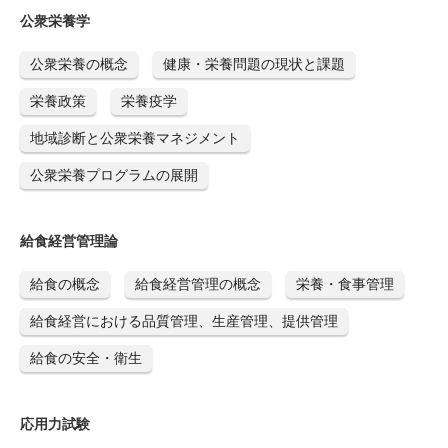
公衆栄養学
公衆栄養の概念
健康・栄養問題の現状と課題
栄養政策
栄養疫学
地域診断と公衆栄養マネジメント
公衆栄養プログラムの展開
給食経営管理論
給食の概念
給食経営管理の概念
栄養・食事管理
給食経営における品質管理、生産管理、提供管理
給食の安全・衛生
応用力試験