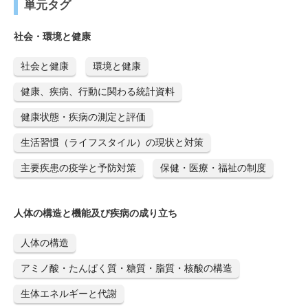
単元タグ
社会・環境と健康
社会と健康
環境と健康
健康、疾病、行動に関わる統計資料
健康状態・疾病の測定と評価
生活習慣（ライフスタイル）の現状と対策
主要疾患の疫学と予防対策
保健・医療・福祉の制度
人体の構造と機能及び疾病の成り立ち
人体の構造
アミノ酸・たんぱく質・糖質・脂質・核酸の構造
生体エネルギーと代謝