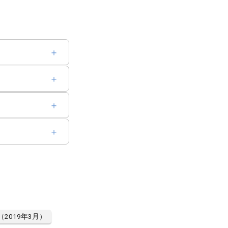
（2019年3月）