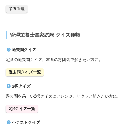
栄養管理
管理栄養士国家試験 クイズ種類
過去問クイズ
定番の過去問クイズ。本番の雰囲気で解きたい方に。
過去問クイズ一覧
2択クイズ
過去問を易しい2択クイズにアレンジ。サクッと解きたい方に。
2択クイズ一覧
小テストクイズ