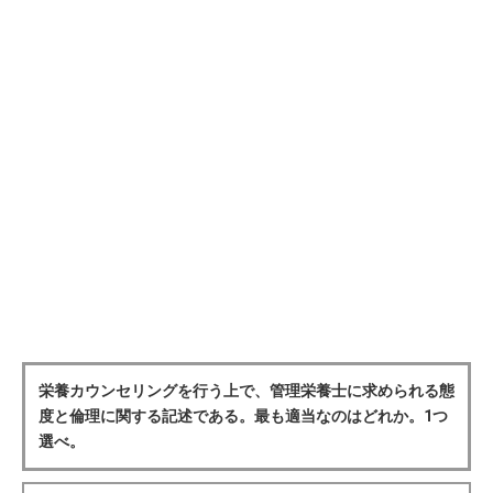
栄養カウンセリングを行う上で、管理栄養士に求められる態
度と倫理に関する記述である。最も適当なのはどれか。1つ
選べ。