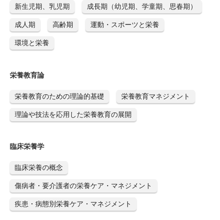
新生児期、乳児期
成長期（幼児期、学童期、思春期）
成人期
高齢期
運動・スポーツと栄養
環境と栄養
栄養教育論
栄養教育のための理論的基礎
栄養教育マネジメント
理論や技法を応用した栄養教育の展開
臨床栄養学
臨床栄養の概念
傷病者・要介護者の栄養ケア・マネジメント
疾患・病態別栄養ケア・マネジメント