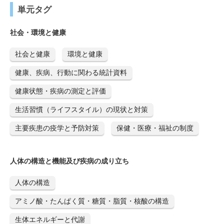
単元タグ
社会・環境と健康
社会と健康
環境と健康
健康、疾病、行動に関わる統計資料
健康状態・疾病の測定と評価
生活習慣（ライフスタイル）の現状と対策
主要疾患の疫学と予防対策
保健・医療・福祉の制度
人体の構造と機能及び疾病の成り立ち
人体の構造
アミノ酸・たんぱく質・糖質・脂質・核酸の構造
生体エネルギーと代謝