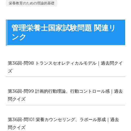
栄養教育のための理論的基礎
管理栄養士国家試験問題 関連リ
ンク
第36回-問98 トランスセオレティカルモデル｜過去問クイ
ズ
第36回-問99 計画的行動理論、行動コントロール感｜過去
問クイズ
第36回-問101 栄養カウンセリング、ラポール形成｜過去
問クイズ