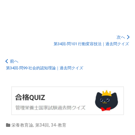
次へ
第34回-問101 行動変容技法｜過去問クイズ
前へ
第34回-問99 社会的認知理論｜過去問クイズ
栄養教育論
,
第34回
,
34-教育