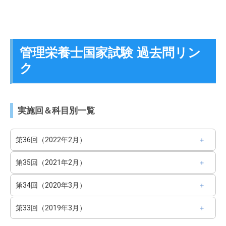
管理栄養士国家試験 過去問リン
ク
実施回＆科目別一覧
第36回（2022年2月）
第35回（2021年2月）
第34回（2020年3月）
第33回（2019年3月）