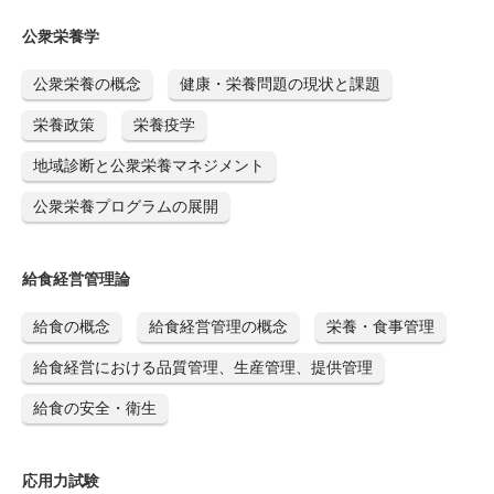
公衆栄養学
公衆栄養の概念
健康・栄養問題の現状と課題
栄養政策
栄養疫学
地域診断と公衆栄養マネジメント
公衆栄養プログラムの展開
給食経営管理論
給食の概念
給食経営管理の概念
栄養・食事管理
給食経営における品質管理、生産管理、提供管理
給食の安全・衛生
応用力試験