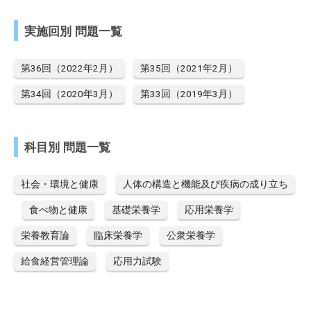
実施回別 問題一覧
第36回（2022年2月）
第35回（2021年2月）
第34回（2020年3月）
第33回（2019年3月）
科目別 問題一覧
社会・環境と健康
人体の構造と機能及び疾病の成り立ち
食べ物と健康
基礎栄養学
応用栄養学
栄養教育論
臨床栄養学
公衆栄養学
給食経営管理論
応用力試験