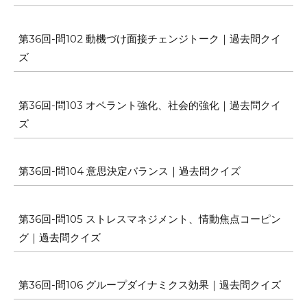
第36回-問102 動機づけ面接チェンジトーク｜過去問クイ
ズ
第36回-問103 オペラント強化、社会的強化｜過去問クイ
ズ
第36回-問104 意思決定バランス｜過去問クイズ
第36回-問105 ストレスマネジメント、情動焦点コーピン
グ｜過去問クイズ
第36回-問106 グループダイナミクス効果｜過去問クイズ