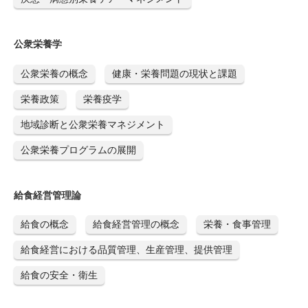
公衆栄養学
公衆栄養の概念
健康・栄養問題の現状と課題
栄養政策
栄養疫学
地域診断と公衆栄養マネジメント
公衆栄養プログラムの展開
給食経営管理論
給食の概念
給食経営管理の概念
栄養・食事管理
給食経営における品質管理、生産管理、提供管理
給食の安全・衛生