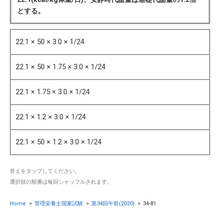
とする。
22.1 × 50 × 3.0 × 1/24
22.1 × 50 × 1.75 × 3.0 × 1/24
22.1 × 1.75 × 3.0 × 1/24
22.1 × 1.2 × 3.0 × 1/24
22.1 × 50 × 1.2 × 3.0 × 1/24
答えをタップしてください。
選択肢の順番は毎回シャッフルされます。
Home
>
管理栄養士国家試験
>
第34回午前(2020)
>
34-81