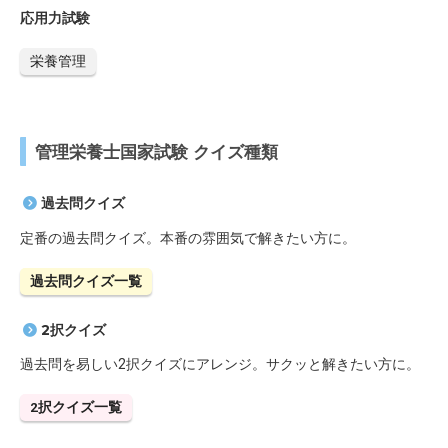
応用力試験
栄養管理
管理栄養士国家試験 クイズ種類
過去問クイズ
定番の過去問クイズ。本番の雰囲気で解きたい方に。
過去問クイズ一覧
2択クイズ
過去問を易しい2択クイズにアレンジ。サクッと解きたい方に。
2択クイズ一覧