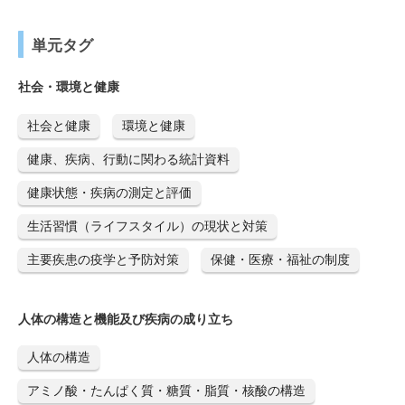
単元タグ
社会・環境と健康
社会と健康
環境と健康
健康、疾病、行動に関わる統計資料
健康状態・疾病の測定と評価
生活習慣（ライフスタイル）の現状と対策
主要疾患の疫学と予防対策
保健・医療・福祉の制度
人体の構造と機能及び疾病の成り立ち
人体の構造
アミノ酸・たんぱく質・糖質・脂質・核酸の構造