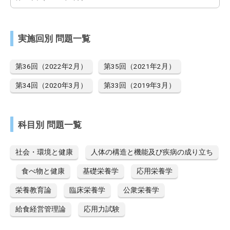
実施回別 問題一覧
第36回（2022年2月）
第35回（2021年2月）
第34回（2020年3月）
第33回（2019年3月）
科目別 問題一覧
社会・環境と健康
人体の構造と機能及び疾病の成り立ち
食べ物と健康
基礎栄養学
応用栄養学
栄養教育論
臨床栄養学
公衆栄養学
給食経営管理論
応用力試験