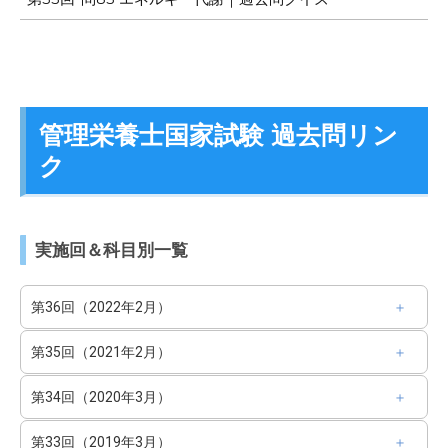
管理栄養士国家試験 過去問リン
ク
実施回＆科目別一覧
第36回（2022年2月）
第35回（2021年2月）
第34回（2020年3月）
第33回（2019年3月）