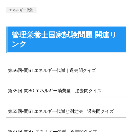
エネルギー代謝
管理栄養士国家試験問題 関連リ
ンク
第36回-問81 エネルギー代謝｜過去問クイズ
第35回-問80 エネルギー消費量｜過去問クイズ
第35回-問81 エネルギー代謝と測定法｜過去問クイズ
第33回-問83 エネルギー代謝｜過去問クイズ