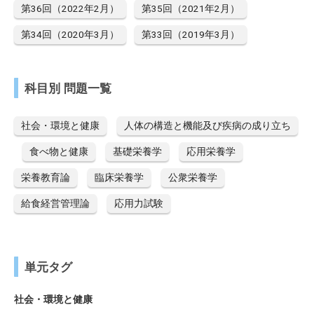
第36回（2022年2月）
第35回（2021年2月）
第34回（2020年3月）
第33回（2019年3月）
科目別 問題一覧
社会・環境と健康
人体の構造と機能及び疾病の成り立ち
食べ物と健康
基礎栄養学
応用栄養学
栄養教育論
臨床栄養学
公衆栄養学
給食経営管理論
応用力試験
単元タグ
社会・環境と健康