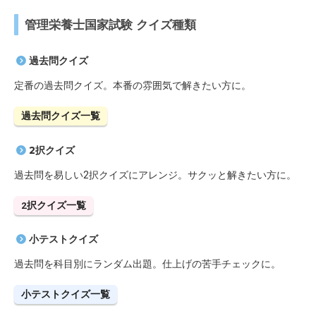
管理栄養士国家試験 クイズ種類
過去問クイズ
定番の過去問クイズ。本番の雰囲気で解きたい方に。
過去問クイズ一覧
2択クイズ
過去問を易しい2択クイズにアレンジ。サクッと解きたい方に。
2択クイズ一覧
小テストクイズ
過去問を科目別にランダム出題。仕上げの苦手チェックに。
小テストクイズ一覧