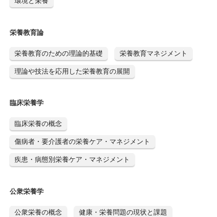
環境と栄養
栄養教育論
栄養教育のための理論的基礎
栄養教育マネジメント
理論や技法を応用した栄養教育の展開
臨床栄養学
臨床栄養の概念
傷病者・要介護者の栄養ケア・マネジメント
疾患・病態別栄養ケア・マネジメント
公衆栄養学
公衆栄養の概念
健康・栄養問題の現状と課題