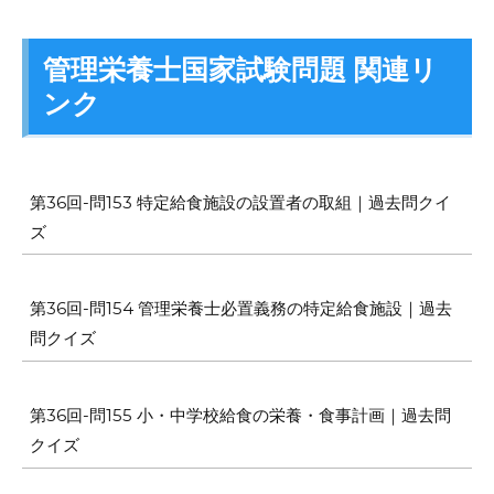
管理栄養士国家試験問題 関連リ
ンク
第36回-問153 特定給食施設の設置者の取組｜過去問クイ
ズ
第36回-問154 管理栄養士必置義務の特定給食施設｜過去
問クイズ
第36回-問155 小・中学校給食の栄養・食事計画｜過去問
クイズ