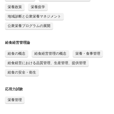
栄養政策
栄養疫学
地域診断と公衆栄養マネジメント
公衆栄養プログラムの展開
給食経営管理論
給食の概念
給食経営管理の概念
栄養・食事管理
給食経営における品質管理、生産管理、提供管理
給食の安全・衛生
応用力試験
栄養管理