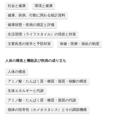
社会と健康
環境と健康
健康、疾病、行動に関わる統計資料
健康状態・疾病の測定と評価
生活習慣（ライフスタイル）の現状と対策
主要疾患の疫学と予防対策
保健・医療・福祉の制度
人体の構造と機能及び疾病の成り立ち
人体の構造
アミノ酸・たんぱく質・糖質・脂質・核酸の構造
生体エネルギーと代謝
アミノ酸・たんぱく質・糖質・脂質の代謝
個体の恒常性（ホメオスタシス）とその調節機構