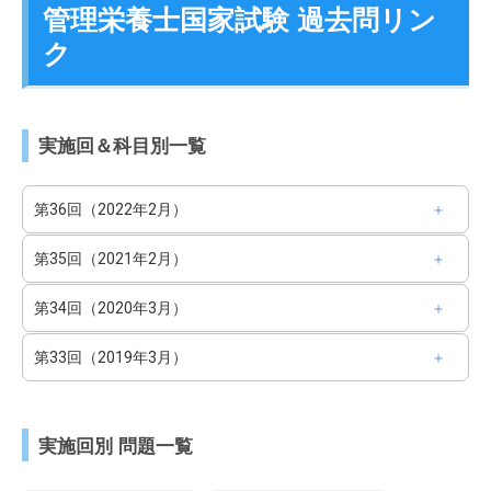
管理栄養士国家試験 過去問リン
ク
実施回＆科目別一覧
第36回（2022年2月）
第35回（2021年2月）
第34回（2020年3月）
第33回（2019年3月）
実施回別 問題一覧