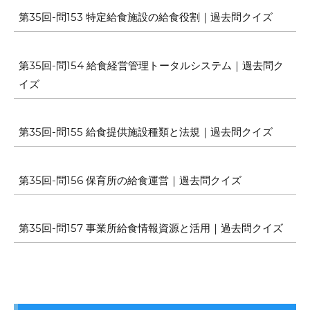
第35回-問153 特定給食施設の給食役割｜過去問クイズ
第35回-問154 給食経営管理トータルシステム｜過去問ク
イズ
第35回-問155 給食提供施設種類と法規｜過去問クイズ
第35回-問156 保育所の給食運営｜過去問クイズ
第35回-問157 事業所給食情報資源と活用｜過去問クイズ