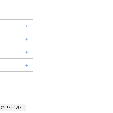
（2019年3月）