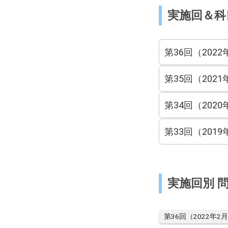
実施回＆科
第36回（2022
第35回（2021
第34回（2020
第33回（2019
実施回別 
第36回（2022年2