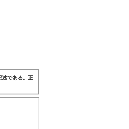
記述である。正