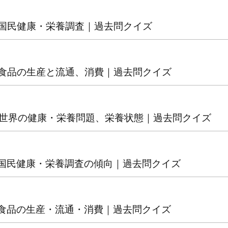
38 国民健康・栄養調査｜過去問クイズ
39 食品の生産と流通、消費｜過去問クイズ
40 世界の健康・栄養問題、栄養状態｜過去問クイズ
38 国民健康・栄養調査の傾向｜過去問クイズ
39 食品の生産・流通・消費｜過去問クイズ