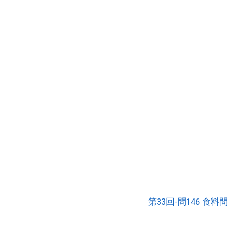
第33回-問146 食