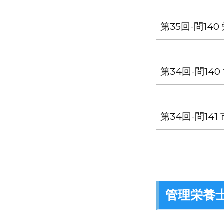
第35回-問1
第34回-問1
第34回-問1
管理栄養