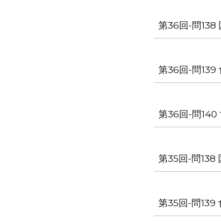
第36回-問1
第36回-問1
第36回-問1
第35回-問1
第35回-問1