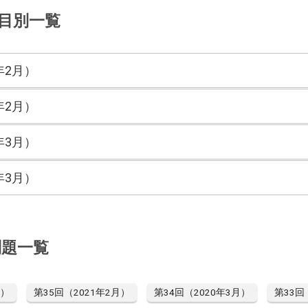
目別一覧
年2月）
年2月）
年3月）
年3月）
問題一覧
月）
第35回（2021年2月）
第34回（2020年3月）
第33回