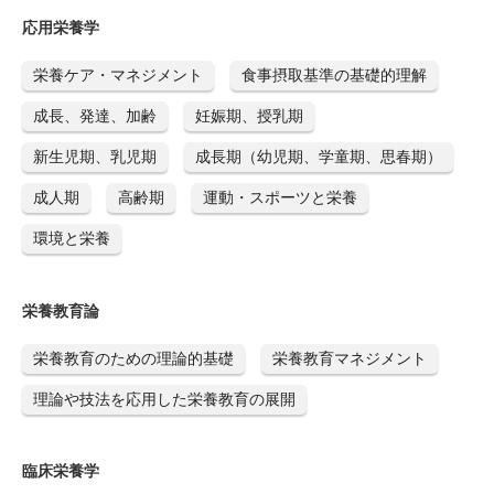
応用栄養学
栄養ケア・マネジメント
食事摂取基準の基礎的理解
成長、発達、加齢
妊娠期、授乳期
新生児期、乳児期
成長期（幼児期、学童期、思春期）
成人期
高齢期
運動・スポーツと栄養
環境と栄養
栄養教育論
栄養教育のための理論的基礎
栄養教育マネジメント
理論や技法を応用した栄養教育の展開
臨床栄養学