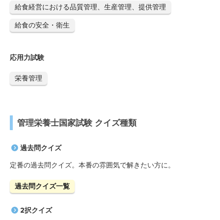
給食経営における品質管理、生産管理、提供管理
給食の安全・衛生
応用力試験
栄養管理
管理栄養士国家試験 クイズ種類
過去問クイズ
定番の過去問クイズ。本番の雰囲気で解きたい方に。
過去問クイズ一覧
2択クイズ