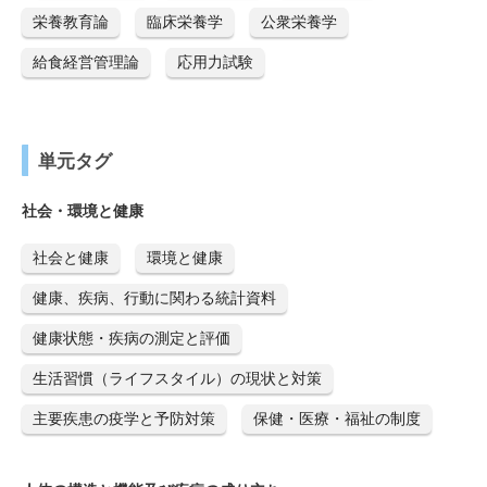
栄養教育論
臨床栄養学
公衆栄養学
給食経営管理論
応用力試験
単元タグ
社会・環境と健康
社会と健康
環境と健康
健康、疾病、行動に関わる統計資料
健康状態・疾病の測定と評価
生活習慣（ライフスタイル）の現状と対策
主要疾患の疫学と予防対策
保健・医療・福祉の制度