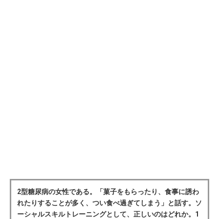
2型糖尿病の女性である。「菓子をもらったり、食事に誘わ
れたりすることが多く、つい食べ過ぎてしまう」と話す。ソ
ーシャルスキルトレーニングとして、正しいのはどれか。1