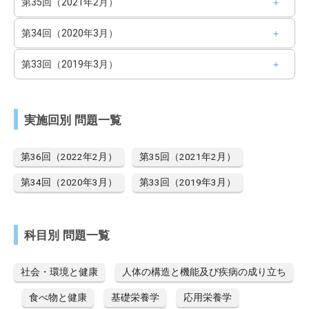
第35回（2021年2月）
第34回（2020年3月）
第33回（2019年3月）
実施回別 問題一覧
第36回（2022年2月）
第35回（2021年2月）
第34回（2020年3月）
第33回（2019年3月）
科目別 問題一覧
社会・環境と健康
人体の構造と機能及び疾病の成り立ち
食べ物と健康
基礎栄養学
応用栄養学