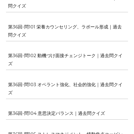
問クイズ
第36回-問101 栄養カウンセリング、ラポール形成｜過去
問クイズ
第36回-問102 動機づけ面接チェンジトーク｜過去問クイ
ズ
第36回-問103 オペラント強化、社会的強化｜過去問クイ
ズ
第36回-問104 意思決定バランス｜過去問クイズ