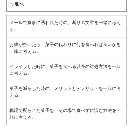
つ選べ。
メールで食事に誘われた時の、断りの文章を一緒に考え
る。
お腹が空いたら、菓子の代わりに何を食べれば良いかを
一緒に考える。
イライラした時に、菓子を食べる以外の対処方法を一緒
に考える。
菓子を減らした時の、メリットとデメリットを一緒に考
える。
職場で配られた菓子を、その場で食べずに済む方法を一
緒に考える。