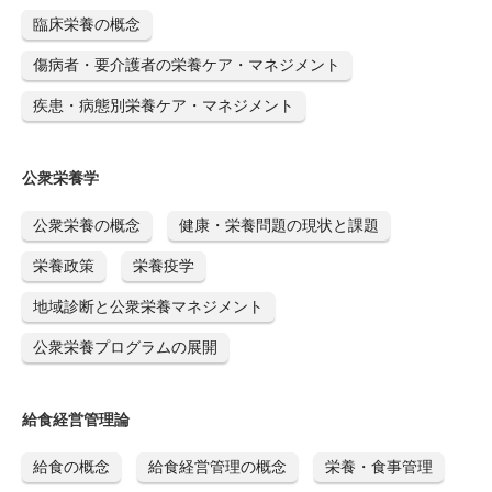
臨床栄養の概念
傷病者・要介護者の栄養ケア・マネジメント
疾患・病態別栄養ケア・マネジメント
公衆栄養学
公衆栄養の概念
健康・栄養問題の現状と課題
栄養政策
栄養疫学
地域診断と公衆栄養マネジメント
公衆栄養プログラムの展開
給食経営管理論
給食の概念
給食経営管理の概念
栄養・食事管理