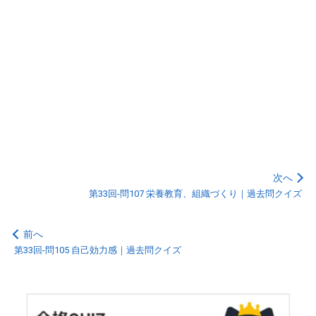
次へ
第33回-問107 栄養教育、組織づくり｜過去問クイズ
前へ
第33回-問105 自己効力感｜過去問クイズ