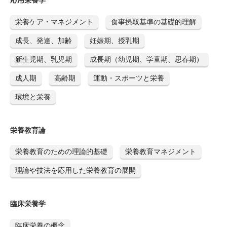
栄養ケア・マネジメント
食事摂取基準の基礎的理解
成長、発達、加齢
妊娠期、授乳期
新生児期、乳児期
成長期（幼児期、学童期、思春期）
成人期
高齢期
運動・スポーツと栄養
環境と栄養
栄養教育論
栄養教育のための理論的基礎
栄養教育マネジメント
理論や技法を応用した栄養教育の展開
臨床栄養学
臨床栄養の概念