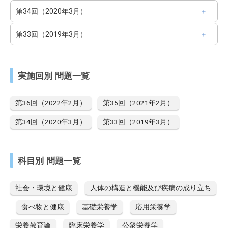
第34回（2020年3月）
第33回（2019年3月）
実施回別 問題一覧
第36回（2022年2月）
第35回（2021年2月）
第34回（2020年3月）
第33回（2019年3月）
科目別 問題一覧
社会・環境と健康
人体の構造と機能及び疾病の成り立ち
食べ物と健康
基礎栄養学
応用栄養学
栄養教育論
臨床栄養学
公衆栄養学