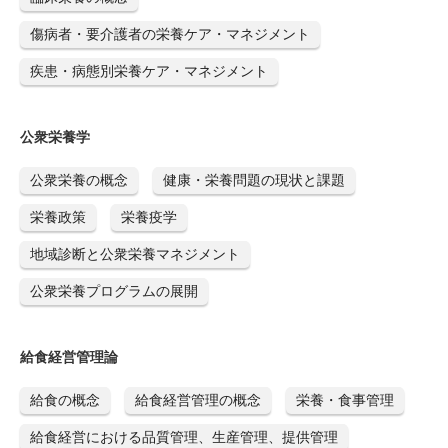
傷病者・要介護者の栄養ケア・マネジメント
疾患・病態別栄養ケア・マネジメント
公衆栄養学
公衆栄養の概念
健康・栄養問題の現状と課題
栄養政策
栄養疫学
地域診断と公衆栄養マネジメント
公衆栄養プログラムの展開
給食経営管理論
給食の概念
給食経営管理の概念
栄養・食事管理
給食経営における品質管理、生産管理、提供管理