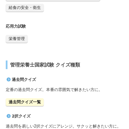
給食の安全・衛生
応用力試験
栄養管理
管理栄養士国家試験 クイズ種類
過去問クイズ
定番の過去問クイズ。本番の雰囲気で解きたい方に。
過去問クイズ一覧
2択クイズ
過去問を易しい2択クイズにアレンジ。サクッと解きたい方に。