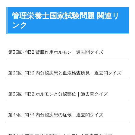
管理栄養士国家試験問題 関連リ
ンク
第36回-問32 腎臓作用ホルモン｜過去問クイズ
第36回-問33 内分泌疾患と血液検査所見｜過去問クイズ
第35回-問32 ホルモンと分泌部位｜過去問クイズ
第35回-問33 内分泌疾患の症候｜過去問クイズ