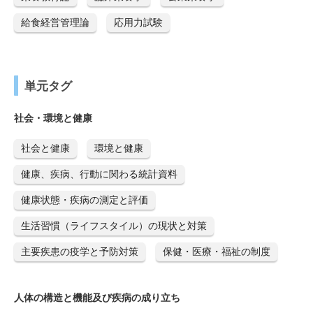
給食経営管理論
応用力試験
単元タグ
社会・環境と健康
社会と健康
環境と健康
健康、疾病、行動に関わる統計資料
健康状態・疾病の測定と評価
生活習慣（ライフスタイル）の現状と対策
主要疾患の疫学と予防対策
保健・医療・福祉の制度
人体の構造と機能及び疾病の成り立ち