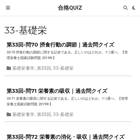
合格QUIZ
33-基礎栄
第33回-問70 摂食行動の調節｜過去問クイズ
33-70 摂食行動の調節に関する記述である。正しいのはどれか。1つ選べ。【管
理栄養士国家試験問題 2019年】
基礎栄養学
,
第33回
,
33-基礎栄
第33回-問71 栄養素の吸収｜過去問クイズ
33-71 栄養素の吸収に関する記述である。正しいのはどれか。1つ選べ。【管理
栄養士国家試験問題 2019年】
基礎栄養学
,
第33回
,
33-基礎栄
第33回-問72 栄養素の消化・吸収｜過去問クイズ