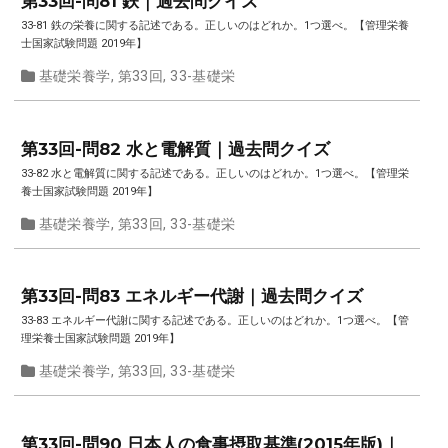
第33回-問81 鉄｜過去問クイズ
33-81 鉄の栄養に関する記述である。正しいのはどれか。1つ選べ。【管理栄養
士国家試験問題 2019年】
基礎栄養学
,
第33回
,
33-基礎栄
第33回-問82 水と電解質｜過去問クイズ
33-82 水と電解質に関する記述である。正しいのはどれか。1つ選べ。【管理栄
養士国家試験問題 2019年】
基礎栄養学
,
第33回
,
33-基礎栄
第33回-問83 エネルギー代謝｜過去問クイズ
33-83 エネルギー代謝に関する記述である。正しいのはどれか。1つ選べ。【管
理栄養士国家試験問題 2019年】
基礎栄養学
,
第33回
,
33-基礎栄
第33回-問90 日本人の食事摂取基準(2015年版)｜