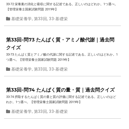
33-72 栄養素の消化と吸収に関する記述である。正しいのはどれか。1つ選べ。
【管理栄養士国家試験問題 2019年】
基礎栄養学
,
第33回
,
33-基礎栄
第33回-問73 たんぱく質・アミノ酸代謝｜過去問
クイズ
33-73 たんぱく質とアミノ酸の代謝に関する記述である。正しいのはどれか。1
つ選べ。【管理栄養士国家試験問題 2019年】
基礎栄養学
,
第33回
,
33-基礎栄
第33回-問74 たんぱく質の量・質｜過去問クイズ
33-74 摂取するたんぱく質の量と質の評価に関する記述である。正しいのはど
れか。1つ選べ。【管理栄養士国家試験問題 2019年】
基礎栄養学
,
第33回
,
33-基礎栄