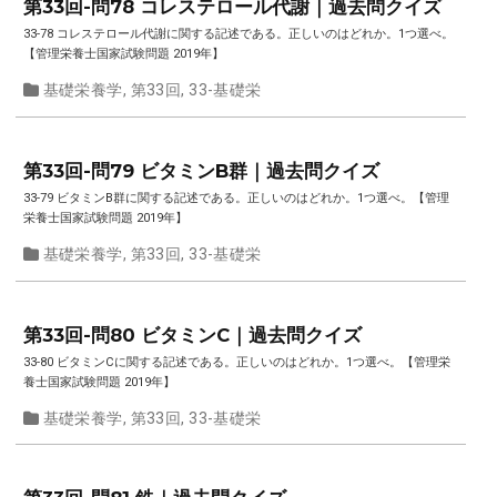
第33回-問78 コレステロール代謝｜過去問クイズ
33-78 コレステロール代謝に関する記述である。正しいのはどれか。1つ選べ。
【管理栄養士国家試験問題 2019年】
基礎栄養学
,
第33回
,
33-基礎栄
第33回-問79 ビタミンB群｜過去問クイズ
33-79 ビタミンB群に関する記述である。正しいのはどれか。1つ選べ。【管理
栄養士国家試験問題 2019年】
基礎栄養学
,
第33回
,
33-基礎栄
第33回-問80 ビタミンC｜過去問クイズ
33-80 ビタミンCに関する記述である。正しいのはどれか。1つ選べ。【管理栄
養士国家試験問題 2019年】
基礎栄養学
,
第33回
,
33-基礎栄