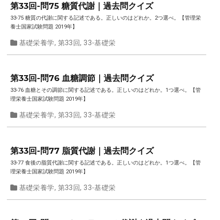
第33回-問75 糖質代謝｜過去問クイズ
33-75 糖質の代謝に関する記述である。正しいのはどれか。2つ選べ。【管理栄
養士国家試験問題 2019年】
基礎栄養学
,
第33回
,
33-基礎栄
第33回-問76 血糖調節｜過去問クイズ
33-76 血糖とその調節に関する記述である。正しいのはどれか。1つ選べ。【管
理栄養士国家試験問題 2019年】
基礎栄養学
,
第33回
,
33-基礎栄
第33回-問77 脂質代謝｜過去問クイズ
33-77 食後の脂質代謝に関する記述である。正しいのはどれか。1つ選べ。【管
理栄養士国家試験問題 2019年】
基礎栄養学
,
第33回
,
33-基礎栄