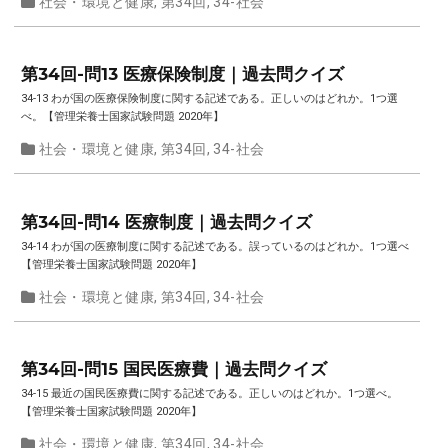
社会・環境と健康
,
第34回
,
34-社会
第34回-問13 医療保険制度｜過去問クイズ
34-13 わが国の医療保険制度に関する記述である。正しいのはどれか。1つ選
べ。【管理栄養士国家試験問題 2020年】
社会・環境と健康
,
第34回
,
34-社会
第34回-問14 医療制度｜過去問クイズ
34-14 わが国の医療制度に関する記述である。誤っているのはどれか。1つ選べ
【管理栄養士国家試験問題 2020年】
社会・環境と健康
,
第34回
,
34-社会
第34回-問15 国民医療費｜過去問クイズ
34-15 最近の国民医療費に関する記述である。正しいのはどれか。1つ選べ。
【管理栄養士国家試験問題 2020年】
社会・環境と健康
,
第34回
,
34-社会