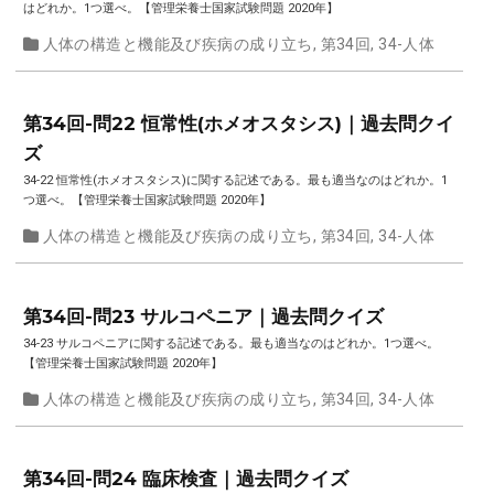
はどれか。1つ選べ。【管理栄養士国家試験問題 2020年】
人体の構造と機能及び疾病の成り立ち
,
第34回
,
34-人体
第34回-問22 恒常性(ホメオスタシス)｜過去問クイ
ズ
34-22 恒常性(ホメオスタシス)に関する記述である。最も適当なのはどれか。1
つ選べ。【管理栄養士国家試験問題 2020年】
人体の構造と機能及び疾病の成り立ち
,
第34回
,
34-人体
第34回-問23 サルコペニア｜過去問クイズ
34-23 サルコペニアに関する記述である。最も適当なのはどれか。1つ選べ。
【管理栄養士国家試験問題 2020年】
人体の構造と機能及び疾病の成り立ち
,
第34回
,
34-人体
第34回-問24 臨床検査｜過去問クイズ