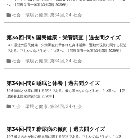
べ。【管理栄養士国家試験問題 2020年】
社会・環境と健康
,
第34回
,
34-社会
第34回-問5 国民健康・栄養調査｜過去問クイズ
34-5 最近の国民健康・栄養調査に示された身体活動・運動の現状に関する記述
である。正しいのはどれか。1つ選べ。【管理栄養士国家試験問題 2020年】
社会・環境と健康
,
第34回
,
34-社会
第34回-問6 睡眠と休養｜過去問クイズ
34-6 睡眠と休養に関する記述である。最も適当なのはどれか。1つ選べ。【管
理栄養士国家試験問題 2020年】
社会・環境と健康
,
第34回
,
34-社会
第34回-問7 糖尿病の傾向｜過去問クイズ
34-7 最近のわが国の糖尿病に関する記述である。正しいのはどれか。1つ選